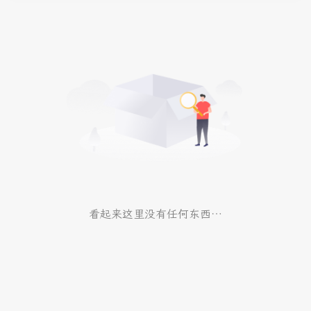
看起来这里没有任何东西…