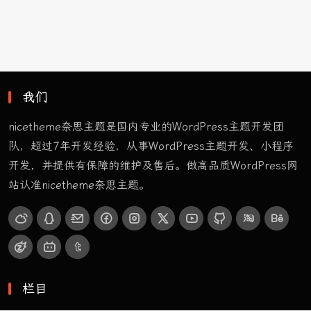
我们
nicetheme奈思主题是国内专业的WordPress主题开发团
队，超过7年开发经验，从事WordPress主题开发、小程序
开发，并提供有保障的维护及售后。做高品质WordPress网
站认准nicetheme奈思主题。
栏目