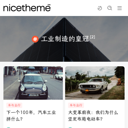
[2]
工业制造的皇冠
车与出行
车与出行
下一个100年，汽车工业
大变革前夜：我们为什么
拼什么？
坚定布局电动车？