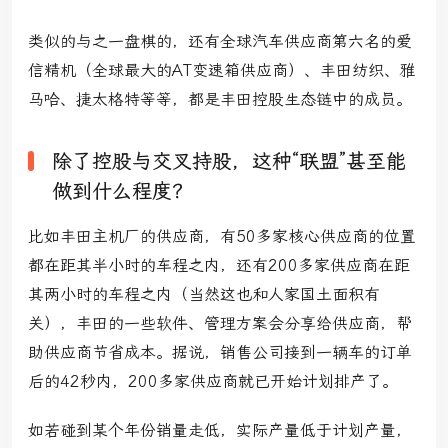
类似的与之一盘棋的，还有全球汽车供应商第六名的爱
信精机
（全球最大的AT变速箱供应商）
、丰田纺织、雅
马哈、捷太格特等等，都是丰田控股生态链中的成员。
除了控股与交叉持股，这种“联盟”甚至能
做到什么程度？
比如丰田主机厂的供应商，有50多家核心供应商的位置
都在距其半小时的车程之内，还有200多家供应商在距
其两小时的车程之内
（当然这也和人家国土面积有
关）
，丰田的一些软件、管理方案会分享给供应商，帮
助供应商节省成本。据说，销售公司接到一辆车的订单
后的42秒内，200多家供应商就已开始计划排产了。
如若碰到某个年份销量走低，实际产量低于计划产量，