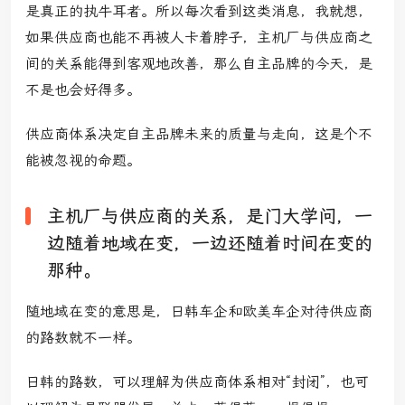
是真正的执牛耳者。所以每次看到这类消息，我就想，
如果供应商也能不再被人卡着脖子，主机厂与供应商之
间的关系能得到客观地改善，那么自主品牌的今天，是
不是也会好得多。
供应商体系决定自主品牌未来的质量与走向，这是个不
能被忽视的命题。
主机厂与供应商的关系，是门大学问，一
边随着地域在变，一边还随着时间在变的
那种。
随地域在变的意思是，日韩车企和欧美车企对待供应商
的路数就不一样。
日韩的路数，可以理解为供应商体系相对“封闭”，也可