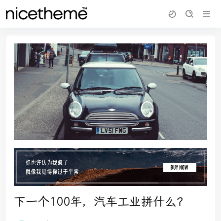
下一个100年，汽车工业拼什么？