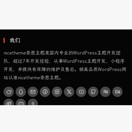
我们
nicetheme奈思主题是国内专业的WordPress主题开发团
队，超过7年开发经验，从事WordPress主题开发、小程序
开发，并提供有保障的维护及售后。做高品质WordPress网
站认准nicetheme奈思主题。
栏目