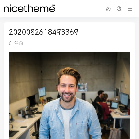
2020082618493369
6 年前