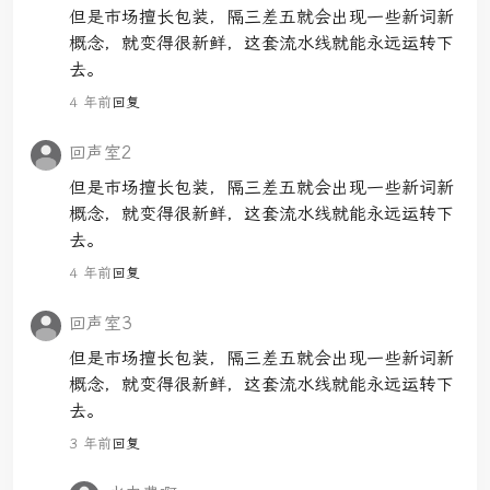
但是市场擅长包装，隔三差五就会出现一些新词新
概念，就变得很新鲜，这套流水线就能永远运转下
去。
4 年前
回复
回声室2
但是市场擅长包装，隔三差五就会出现一些新词新
概念，就变得很新鲜，这套流水线就能永远运转下
去。
4 年前
回复
回声室3
但是市场擅长包装，隔三差五就会出现一些新词新
概念，就变得很新鲜，这套流水线就能永远运转下
去。
3 年前
回复