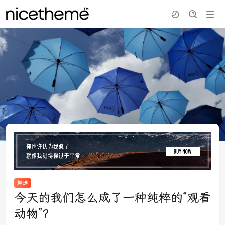
精选
今天的我们怎么成了一种纯粹的“观看
动物”？