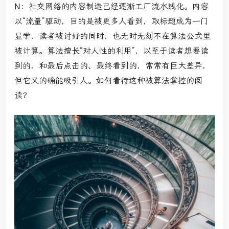
N：
社交网络的内容制造已经逐渐工厂流水线化。内容
以“流量”驱动，目的是被更多人看到，取标题成为一门
显学，读者被讨好的同时，也无时无刻不在算法公式里
被计算。算法擅长“对人性的利用”，以至于读者想要读
到的，和最后点击的、最终看到的，常常有巨大差异，
但它又的确能吸引人。如何看待这种被算法掌控的阅
读？