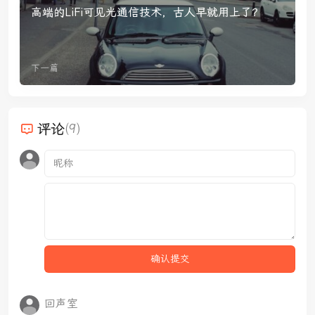
高端的LiFi可见光通信技术，古人早就用上了？
下一篇
评论
(9)
回声室