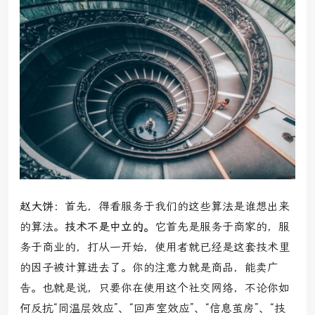
赵大饼：
首先，得看服务于我们的这些算法是谁想出来
的算法。
技术不是中立的。
它首先是服务于商家的，服
务于商业的，打从一开始，使用者就已经是这套技术里
的因子被计算进去了。你的注意力就是商品，能卖广
告。也就是说，只要你在使用这个社交网络，不论你如
何反抗“同温层效应”、“回声室效应”、“信息茧房”、“技