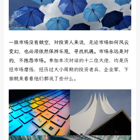
一级市场没有做空，对投资人来说，无论市场如何风云
变幻，也必须依然保持乐观、寻找机遇。市场永远是对
的，不抱怨市场。
参加本次对话的十二位大佬，均是历
经市场磨练，经历过大小周期的投资老兵、企业家，下
面就来看看他们都说了些什么。