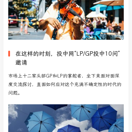
在这样的时刻，投中网“LP/GP投中10问”
邀请
市场上十二家头部GP和LP的掌舵者，坐下来面对面深
度交流探讨，直面如何应对这个充满不确定性的时代的
问题。