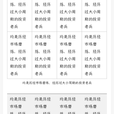
练，经历
练，经历
练，经历
练，经历
过大小周
过大小周
过大小周
过大小周
期的投资
期的投资
期的投资
期的投资
老兵
老兵
老兵
老兵
均是历经
均是历经
均是历经
均是历经
市场磨
市场磨
市场磨
市场磨
练，经历
练，经历
练，经历
练，经历
过大小周
过大小周
过大小周
过大小周
期的投资
期的投资
期的投资
期的投资
老兵
老兵
老兵
老兵
均是历经市场磨练，经历过大小周期的投资老兵
均是历经
均是历经
均是历经
均是历经
市场磨
市场磨
市场磨
市场磨
练，经历
练，经历
练，经历
练，经历