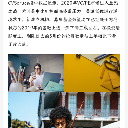
CVSoruce投中数据显示，
2020年VC/PE市场进入生死
之战，尤其是中小机构面临多重压力，普遍低位运行逆
境求生
，新成立机构、募集基金数量均在已经处于寒冬
状态的2019年的基础上进一步下降三成左右。在投资活
跃度上，刚刚过去的5月份的投资数量与上年相比下滑
了近六成。