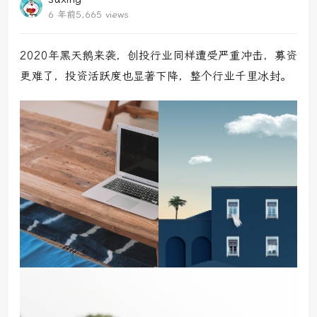
6 年前
5,665 views
2020年黑天鹅来袭，创投行业同样遭受严重冲击，募资
更难了，投资活跃度也显著下降，整个行业千里冰封。