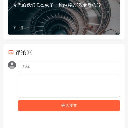
今天的我们怎么成了一种纯粹的“观看动物”？
下一篇
评论
(0)