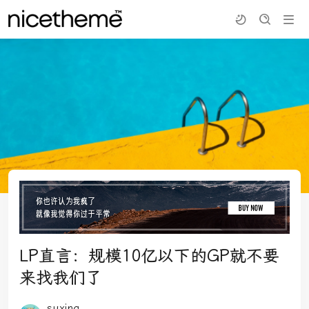
LP直言：规模10亿以下的GP就不要
来找我们了
suxing