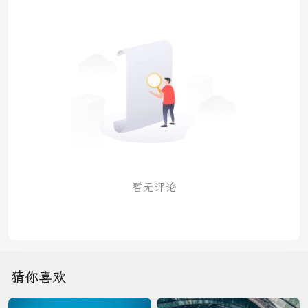
暂无评论
猜你喜欢