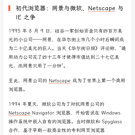
初代浏览器：网景与微软、
Netscape
与
IE 之争
1995 年 8 月 9 日，硅谷一家创始资金只有四百万美
元的小公司——网景，在华尔街上市几个小时后瞬间成
为二十亿美元的巨人。当天《华尔街日报》评论称，“通
用动力公司花了四十三年才使得市值达到二十七亿美
元，而网景只用了一分钟”。
至此，网景公司的
Netscape
成为了世界上第一个商用
浏览器。
1994 年夏天，微软公司为了对抗网景公司的
Netscape
Navigator 浏览器，开始尝试在 Windows
操作系统中嵌入自有的浏览器。当时微软和 Spyglass
合作，基于早期一款商业性的专利网页浏览器