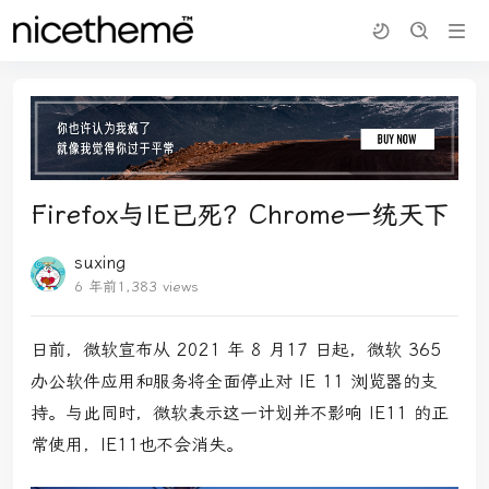
Firefox与IE已死？Chrome一统天下
suxing
6 年前
1,383 views
日前，微软宣布从 2021 年 8 月17 日起，微软 365
办公软件应用和服务将全面停止对 IE 11 浏览器的支
持。与此同时，微软表示这一计划并不影响 IE11 的正
常使用，IE11也不会消失。