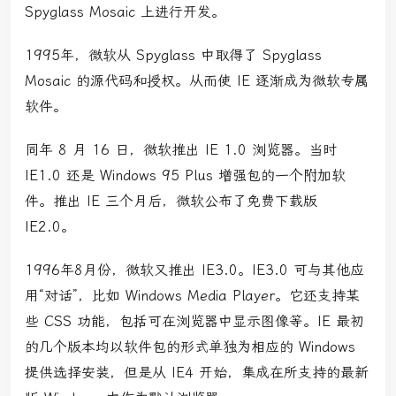
Spyglass Mosaic 上进行开发。
1995年，微软从 Spyglass 中取得了 Spyglass
Mosaic 的源代码和授权。从而使 IE 逐渐成为微软专属
软件。
同年 8 月 16 日，微软推出 IE 1.0 浏览器。当时
IE1.0 还是 Windows 95 Plus 增强包的一个附加软
件。推出 IE 三个月后，微软公布了免费下载版
IE2.0。
1996年8月份，微软又推出 IE3.0。IE3.0 可与其他应
用“对话”，比如 Windows Media Player。它还支持某
些 CSS 功能，包括可在浏览器中显示图像等。IE 最初
的几个版本均以软件包的形式单独为相应的 Windows
提供选择安装，但是从 IE4 开始，集成在所支持的最新