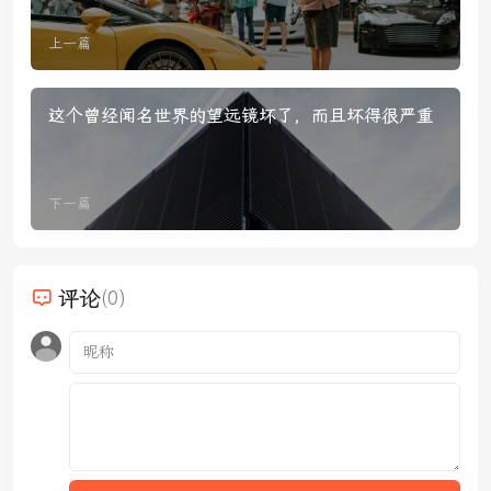
上一篇
这个曾经闻名世界的望远镜坏了，而且坏得很严重
下一篇
评论
(0)