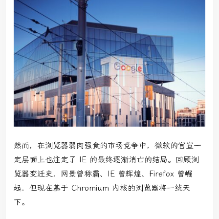
然而，在浏览器弱肉强食的市场竞争中，微软的官宣一
定层面上也注定了 IE 的最终逐渐消亡的结局。回顾浏
览器变迁史，网景曾称霸、IE 曾辉煌、Firefox 曾崛
起，但现在基于 Chromium 内核的浏览器将一统天
下。