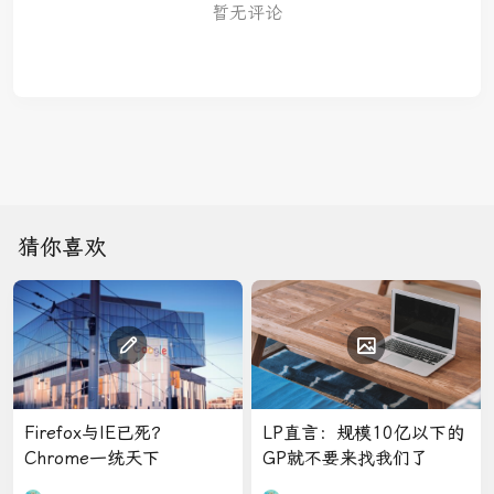
暂无评论
猜你喜欢
Firefox与IE已死？
LP直言：规模10亿以下的
Chrome一统天下
GP就不要来找我们了