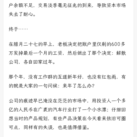
户余额不足，交易淡季毫无征兆的到来，导致资本市场
失去了耐心。
终于……
在腊月二十七的早上，老板决定把账户里仅剩的600多
万发掉最后一个月的工资，然后做出了那个决定：解散
公司，各自回家过年。
那个年，没有工作群的互道新年好，也没有红包雨，有
的就是大家的一句问候：来年了怎么办？
公司的痕迹早已淹没在茫茫的市场中，用投资人一个多
亿的人民币在广袤的汽车行业打了一个小水漂；仔细回
想当时的产品规划，有些产品决策在今天看来依旧可圈
可点，同样有的失误，也是值得借鉴。