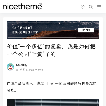
价值“一个多亿”的复盘，我是如何把
一个公司“干黄”了的
suxing
6 年前
1,396 views
作为产品负责人，成功“干黄”一家公司的经历也是难能
可贵。