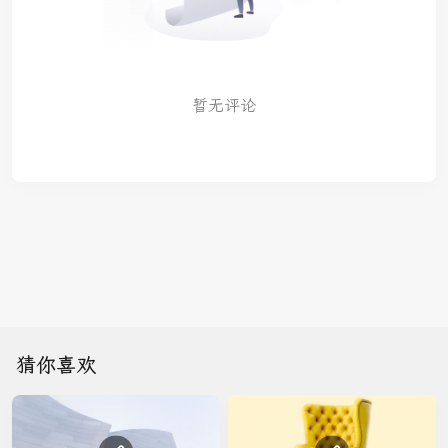
暂无评论
猜你喜欢