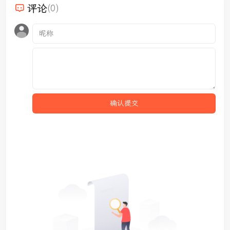
评论
(0)