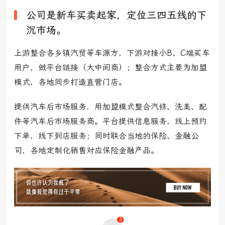
公司是新车买卖起家，定位三四五线的下
沉市场。
上游整合各乡镇汽贸等车源方，下游对接小B、C端买车
用户，做平台链接
（大中间商）
；整合方式主要为加盟
模式，各地同步打造直营门店。
提供汽车后市场服务，用加盟模式整合汽修、洗美、配
件等汽车后市场服务商。平台提供信息服务，线上预约
下单，线下到店服务；同时联合当地的保险、金融公
司，各地定制化销售对应保险金融产品。
3