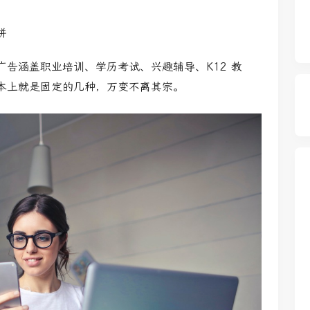
拼
告涵盖职业培训、学历考试、兴趣辅导、K12 教
本上就是固定的几种，万变不离其宗。