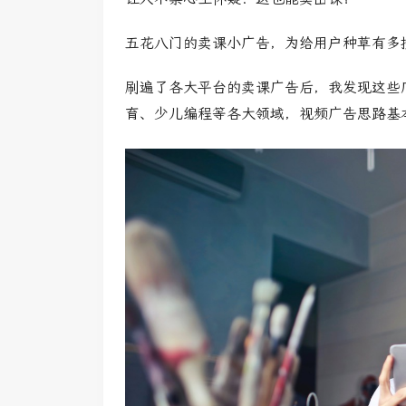
五花八门的卖课小广告，为给用户种草有多
刷遍了各大平台的卖课广告后，我发现这些广
育、少儿编程等各大领域，视频广告思路基