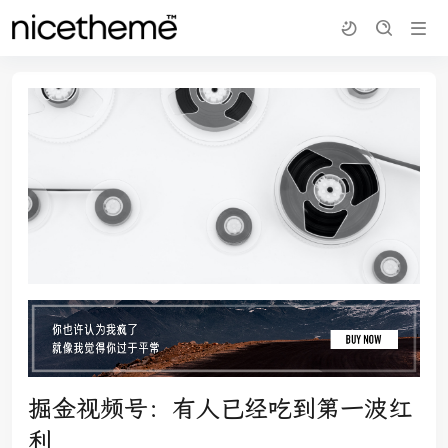
掘金视频号：有人已经吃到第一波红
利