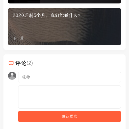
2020还剩5个月，我们能做什么？
下一篇
评论
(2)