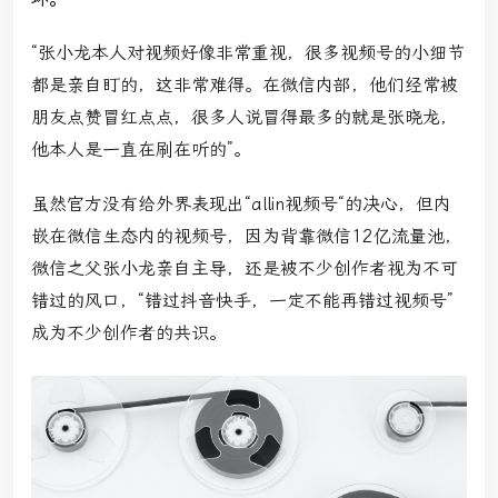
“张小龙本人对视频好像非常重视，很多视频号的小细节
都是亲自盯的，这非常难得。在微信内部，他们经常被
朋友点赞冒红点点，很多人说冒得最多的就是张晓龙，
他本人是一直在刷在听的”。
虽然官方没有给外界表现出“allin视频号“的决心，但内
嵌在微信生态内的视频号，因为背靠微信12亿流量池，
微信之父张小龙亲自主导，还是被不少创作者视为不可
错过的风口，“错过抖音快手，一定不能再错过视频号”
成为不少创作者的共识。