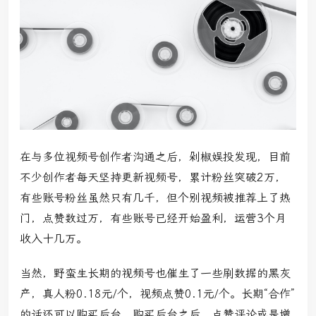
在与多位视频号创作者沟通之后，剁椒娱投发现，目前
不少创作者每天坚持更新视频号，累计粉丝突破2万，
有些账号粉丝虽然只有几千，但个别视频被推荐上了热
门，点赞数过万，有些账号已经开始盈利，运营3个月
收入十几万。
当然，野蛮生长期的视频号也催生了一些刷数据的黑灰
产，真人粉0.18元/个，视频点赞0.1元/个。长期“合作”
的话还可以购买后台，购买后台之后，点赞评论或是增